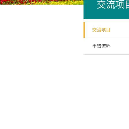
交流项
交流项目
申请流程