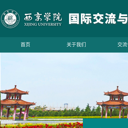
首页
关于我们
交流