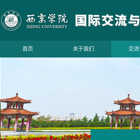
首页
关于我们
交流