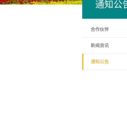
通知公
合作伙伴
新闻资讯
通知公告